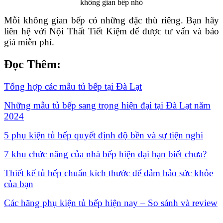
không gian bếp nhỏ
Mỗi không gian bếp có những đặc thù riêng. Bạn hãy
liên hệ với Nội Thất Tiết Kiệm để được tư vấn và báo
giá miễn phí.
Đọc Thêm:
Tổng hợp các mẫu tủ bếp tại Đà Lạt
Những mẫu tủ bếp sang trọng hiện đại tại Đà Lạt năm
2024
5 phụ kiện tủ bếp quyết định độ bền và sự tiện nghi
7 khu chức năng của nhà bếp hiện đại bạn biết chưa?
Thiết kế tủ bếp chuẩn kích thước để đảm bảo sức khỏe
của bạn
Các hãng phụ kiện tủ bếp hiện nay – So sánh và review