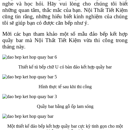
nghe và học hỏi.
Hãy vui lòng cho chúng tôi biết
những quan tâm, thắc mắc của bạn. Nội Thất Tiết Kiệm
cũng tin rằng, những hiểu biết kinh nghiệm của chúng
tôi sẽ giúp bạn có được căn bếp như ý.
Mời các bạn tham khảo một số mẫu đảo bếp kết hợp
quầy bar mà Nội Thất Tiết Kiệm vừa thi công trong
tháng này.
Thiết kế tủ bếp chữ U có bàn đảo kết hợp quầy bar
Hình thực tế sau khi thi công
Quầy bar bằng gỗ ốp lam sóng
Một thiết kế đảo bếp kết hợp quầy bar cực kỳ tinh gọn cho một