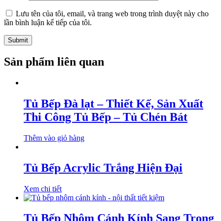
Lưu tên của tôi, email, và trang web trong trình duyệt này cho
lần bình luận kế tiếp của tôi.
Sản phẩm liên quan
Tủ Bếp Đà lạt – Thiết Kế, Sản Xuất
Thi Công Tủ Bếp – Tủ Chén Bát
Thêm vào giỏ hàng
Tủ Bếp Acrylic Trắng Hiện Đại
Xem chi tiết
Tủ Bếp Nhôm Cánh Kính Sang Trọng