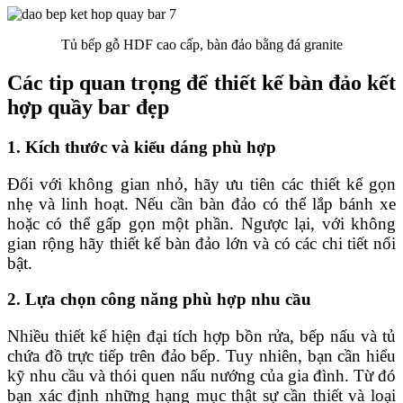
Tủ bếp gỗ HDF cao cấp, bàn đảo bằng đá granite
Các tip quan trọng để thiết kế bàn đảo kết
hợp quầy bar đẹp
1. Kích thước và kiểu dáng phù hợp
Đối với không gian nhỏ, hãy ưu tiên các thiết kế gọn
nhẹ và linh hoạt. Nếu cần bàn đảo có thể lắp bánh xe
hoặc có thể gấp gọn một phần. Ngược lại, với không
gian rộng hãy thiết kế bàn đảo lớn và có các chi tiết nổi
bật.
2. Lựa chọn công năng phù hợp nhu cầu
Nhiều thiết kế hiện đại tích hợp bồn rửa, bếp nấu và tủ
chứa đồ trực tiếp trên đảo bếp. Tuy nhiên, bạn cần hiểu
kỹ nhu cầu và thói quen nấu nướng của gia đình. Từ đó
bạn xác định những hạng mục thật sự cần thiết và loại