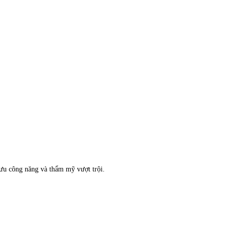
 ưu công năng và thẩm mỹ vượt trội.