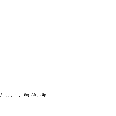
ực nghệ thuật sống đẳng cấp.