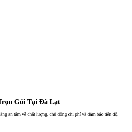
Trọn Gói Tại Đà Lạt
hàng an tâm về chất lượng, chủ động chi phí và đảm bảo tiến độ.