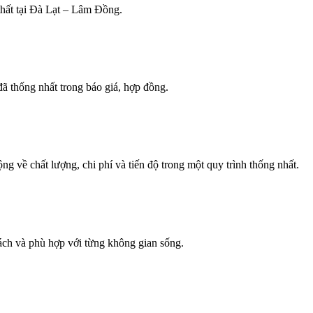
thất tại Đà Lạt – Lâm Đồng.
ã thống nhất trong báo giá, hợp đồng.
ng về chất lượng, chi phí và tiến độ trong một quy trình thống nhất.
sách và phù hợp với từng không gian sống.