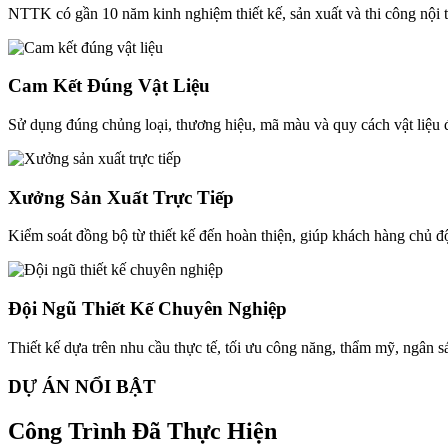
NTTK có gần 10 năm kinh nghiệm thiết kế, sản xuất và thi công nội 
Cam Kết Đúng Vật Liệu
Sử dụng đúng chủng loại, thương hiệu, mã màu và quy cách vật liệu đ
Xưởng Sản Xuất Trực Tiếp
Kiểm soát đồng bộ từ thiết kế đến hoàn thiện, giúp khách hàng chủ độ
Đội Ngũ Thiết Kế Chuyên Nghiệp
Thiết kế dựa trên nhu cầu thực tế, tối ưu công năng, thẩm mỹ, ngân 
DỰ ÁN NỔI BẬT
Công Trình Đã Thực Hiện