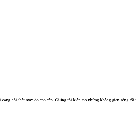
hi công nội thất may đo cao cấp. Chúng tôi kiến tạo những không gian sống tối