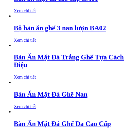
Xem chi tiết
Bộ bàn ăn ghế 3 nan lượn BA02
Xem chi tiết
Bàn Ăn Mặt Đá Trắng Ghế Tựa Cách
Điệu
Xem chi tiết
Bàn Ăn Mặt Đá Ghế Nan
Xem chi tiết
Bàn Ăn Mặt Đá Ghế Da Cao Cấp