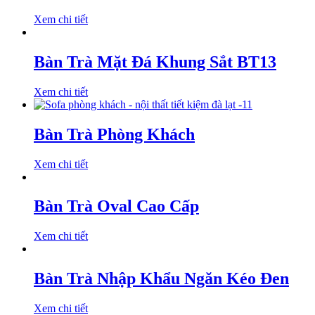
Xem chi tiết
Bàn Trà Mặt Đá Khung Sắt BT13
Xem chi tiết
Bàn Trà Phòng Khách
Xem chi tiết
Bàn Trà Oval Cao Cấp
Xem chi tiết
Bàn Trà Nhập Khẩu Ngăn Kéo Đen
Xem chi tiết