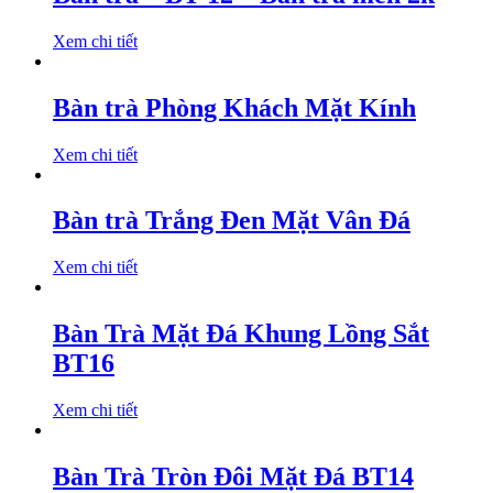
Xem chi tiết
Bàn trà Phòng Khách Mặt Kính
Xem chi tiết
Bàn trà Trắng Đen Mặt Vân Đá
Xem chi tiết
Bàn Trà Mặt Đá Khung Lồng Sắt
BT16
Xem chi tiết
Bàn Trà Tròn Đôi Mặt Đá BT14