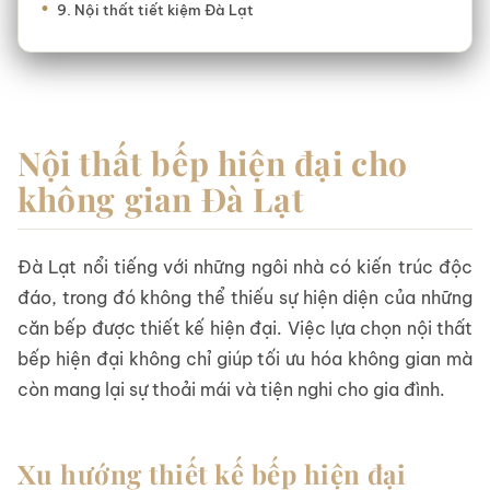
Nội thất tiết kiệm Đà Lạt
Nội thất bếp hiện đại cho
không gian Đà Lạt
Đà Lạt nổi tiếng với những ngôi nhà có kiến trúc độc
đáo, trong đó không thể thiếu sự hiện diện của những
căn bếp được thiết kế hiện đại. Việc lựa chọn nội thất
bếp hiện đại không chỉ giúp tối ưu hóa không gian mà
còn mang lại sự thoải mái và tiện nghi cho gia đình.
Xu hướng thiết kế bếp hiện đại