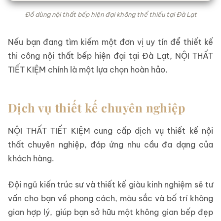
Đồ dùng nội thất bếp hiện đại không thể thiếu tại Đà Lạt
Nếu bạn đang tìm kiếm một đơn vị uy tín để thiết kế
thi công nội thất bếp hiện đại tại Đà Lạt, NỘI THẤT
TIẾT KIỆM chính là một lựa chọn hoàn hảo.
Dịch vụ thiết kế chuyên nghiệp
NỘI THẤT TIẾT KIỆM cung cấp dịch vụ thiết kế nội
thất chuyên nghiệp, đáp ứng nhu cầu đa dạng của
khách hàng.
Đội ngũ kiến trúc sư và thiết kế giàu kinh nghiệm sẽ tư
vấn cho bạn về phong cách, màu sắc và bố trí không
gian hợp lý, giúp bạn sở hữu một không gian bếp đẹp