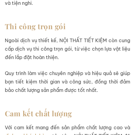
và tiện nghi.
Thi công trọn gói
Ngoài dịch vụ thiết kế, NỘI THẤT TIẾT KIỆM còn cung
cấp dịch vụ thi công trọn gói, từ việc chọn lựa vật liệu
đến lắp đặt hoàn thiện.
Quy trình làm việc chuyên nghiệp và hiệu quả sẽ giúp
bạn tiết kiệm thời gian và công sức, đồng thời đảm
bảo chất lượng sản phẩm được tốt nhất.
Cam kết chất lượng
Với cam kết mang đến sản phẩm chất lượng cao và