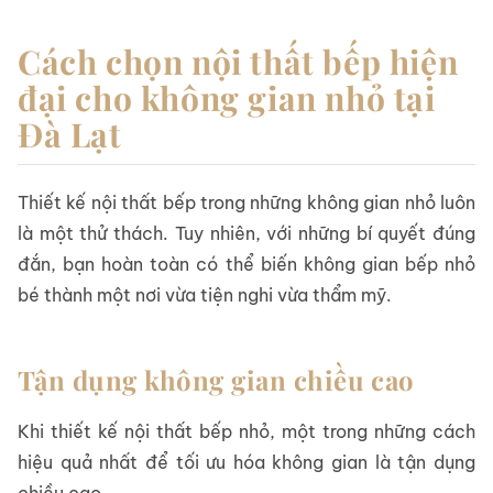
Cách chọn nội thất bếp hiện
đại cho không gian nhỏ tại
Đà Lạt
Thiết kế nội thất bếp trong những không gian nhỏ luôn
là một thử thách. Tuy nhiên, với những bí quyết đúng
đắn, bạn hoàn toàn có thể biến không gian bếp nhỏ
bé thành một nơi vừa tiện nghi vừa thẩm mỹ.
Tận dụng không gian chiều cao
Khi thiết kế nội thất bếp nhỏ, một trong những cách
hiệu quả nhất để tối ưu hóa không gian là tận dụng