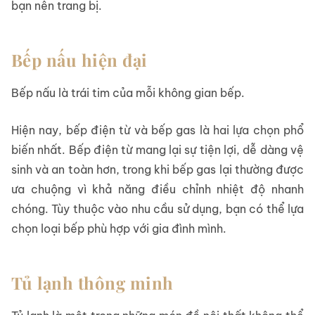
bạn nên trang bị.
Bếp nấu hiện đại
Bếp nấu là trái tim của mỗi không gian bếp.
Hiện nay, bếp điện từ và bếp gas là hai lựa chọn phổ
biến nhất. Bếp điện từ mang lại sự tiện lợi, dễ dàng vệ
sinh và an toàn hơn, trong khi bếp gas lại thường được
ưa chuộng vì khả năng điều chỉnh nhiệt độ nhanh
chóng. Tùy thuộc vào nhu cầu sử dụng, bạn có thể lựa
chọn loại bếp phù hợp với gia đình mình.
Tủ lạnh thông minh