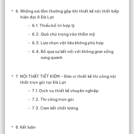
Những sai lầm thường gặp khi thiết kế nội thất bếp
hiện đại ở Đà Lạt
Thiếu bố trí hợp lý
Quá chú trọng vào thẩm mỹ
Lựa chọn vật liệu không phù hợp
Bỏ qua sự kết nối với không gian sống
xung quanh
NỘI THẤT TIẾT KIỆM – Đơn vị thiết kế thi công nội
thất trọn gói tại Đà Lạt
Dịch vụ thiết kế chuyên nghiệp
Thi công trọn gói
Cam kết chất lượng
Kết luận