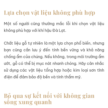
Lựa chọn vật liệu không phù hợp
Một số người cũng thường mắc lỗi khi chọn vật liệu
không phù hợp với khí hậu Đà Lạt.
Chất liệu gỗ tự nhiên là một lựa chọn phổ biến, nhưng
bạn cũng cần lưu ý đến tính bền vững và khả năng
chống ẩm của chúng. Nếu không, trong môi trường ẩm
ướt, gỗ có thể bị mục nát nhanh chóng. Hãy cân nhắc
sử dụng các vật liệu tổng hợp hoặc kim loại sơn tĩnh
điện để đảm bảo độ bền và tính thẩm mỹ.
Bỏ qua sự kết nối với không gian
sống xung quanh