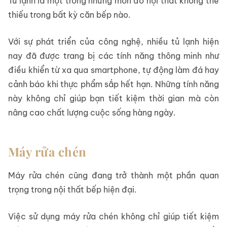
Tủ lạnh là một trong những món đồ nội thất không thể
thiếu trong bất kỳ căn bếp nào.
Với sự phát triển của công nghệ, nhiều tủ lạnh hiện
nay đã được trang bị các tính năng thông minh như
điều khiển từ xa qua smartphone, tự động làm đá hay
cảnh báo khi thực phẩm sắp hết hạn. Những tính năng
này không chỉ giúp bạn tiết kiệm thời gian mà còn
nâng cao chất lượng cuộc sống hàng ngày.
Máy rửa chén
Máy rửa chén cũng đang trở thành một phần quan
trọng trong nội thất bếp hiện đại.
Việc sử dụng máy rửa chén không chỉ giúp tiết kiệm