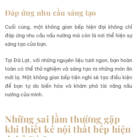
Đáp ứng nhu cầu sáng tạo
Cuối cùng, một không gian bếp hiện đại không chỉ
đáp ứng nhu cầu nấu nướng mà còn là nơi thể hiện sự
sáng tạo của bạn.
Tại Đà Lạt, với những nguyên liệu tươi ngon, bạn hoàn
toàn có thể thử nghiệm và sáng tạo ra những món ăn
mới lạ. Một không gian bếp tiện nghi sẽ tạo điều kiện
để bạn tự do biến hóa và khám phá tài năng nấu
nướng của mình.
Những sai lầm thường gặp
khi thiết kế nội thất bếp hiện