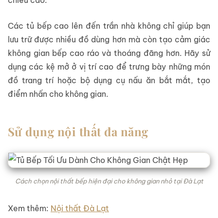
chiều cao.
Các tủ bếp cao lên đến trần nhà không chỉ giúp bạn
lưu trữ được nhiều đồ dùng hơn mà còn tạo cảm giác
không gian bếp cao ráo và thoáng đãng hơn. Hãy sử
dụng các kệ mở ở vị trí cao để trưng bày những món
đồ trang trí hoặc bộ dụng cụ nấu ăn bắt mắt, tạo
điểm nhấn cho không gian.
Sử dụng nội thất đa năng
Cách chọn nội thất bếp hiện đại cho không gian nhỏ tại Đà Lạt
Xem thêm:
Nội thất Đà Lạt