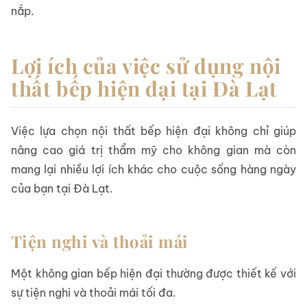
nắp.
Lợi ích của việc sử dụng nội
thất bếp hiện đại tại Đà Lạt
Việc lựa chọn nội thất bếp hiện đại không chỉ giúp
nâng cao giá trị thẩm mỹ cho không gian mà còn
mang lại nhiều lợi ích khác cho cuộc sống hàng ngày
của bạn tại Đà Lạt.
Tiện nghi và thoải mái
Một không gian bếp hiện đại thường được thiết kế với
sự tiện nghi và thoải mái tối đa.