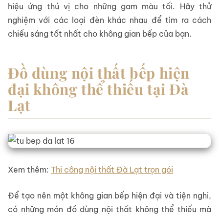
hiệu ứng thú vị cho những gam màu tối. Hãy thử
nghiệm với các loại đèn khác nhau để tìm ra cách
chiếu sáng tốt nhất cho không gian bếp của bạn.
Đồ dùng nội thất bếp hiện
đại không thể thiếu tại Đà
Lạt
Xem thêm:
Thi công nội thất Đà Lạt trọn gói
Để tạo nên một không gian bếp hiện đại và tiện nghi,
có những món đồ dùng nội thất không thể thiếu mà