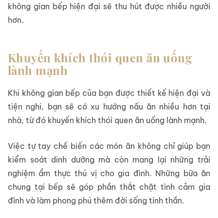
không gian bếp hiện đại sẽ thu hút được nhiều người
hơn.
Khuyến khích thói quen ăn uống
lành mạnh
Khi không gian bếp của bạn được thiết kế hiện đại và
tiện nghi, bạn sẽ có xu hướng nấu ăn nhiều hơn tại
nhà, từ đó khuyến khích thói quen ăn uống lành mạnh.
Việc tự tay chế biến các món ăn không chỉ giúp bạn
kiểm soát dinh dưỡng mà còn mang lại những trải
nghiệm ẩm thực thú vị cho gia đình. Những bữa ăn
chung tại bếp sẽ góp phần thắt chặt tình cảm gia
đình và làm phong phú thêm đời sống tinh thần.