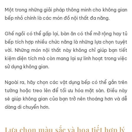
Một trong những giải pháp thông minh cho không gian
bếp nhỏ chính là các món đồ nội thất đa năng.
Ghế ngồi có thể gấp lại, bàn ăn có thể mở rộng hay tủ
bếp tích hợp nhiều chức năng là những lựa chọn tuyệt
vời. Những món nội thất này không chỉ giúp bạn tiết
kiệm diện tích mà còn mang lại sự linh hoạt trong việc
sử dụng không gian.
Ngoài ra, hãy chọn các vật dụng bếp có thể gắn trên
tường hoặc treo lên để tối ưu hóa mặt sàn. Điều này
sẽ giúp không gian của bạn trở nên thoáng hơn và dễ
dàng di chuyển hơn.
Lựa chọn màu sắc và họa tiết hợp lý