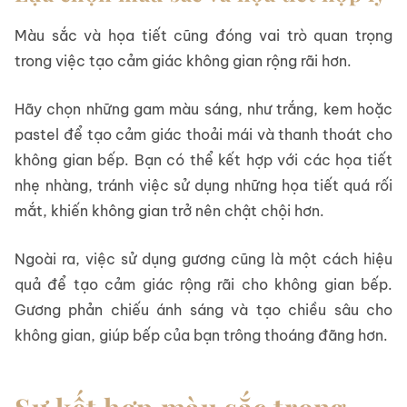
Màu sắc và họa tiết cũng đóng vai trò quan trọng
trong việc tạo cảm giác không gian rộng rãi hơn.
Hãy chọn những gam màu sáng, như trắng, kem hoặc
pastel để tạo cảm giác thoải mái và thanh thoát cho
không gian bếp. Bạn có thể kết hợp với các họa tiết
nhẹ nhàng, tránh việc sử dụng những họa tiết quá rối
mắt, khiến không gian trở nên chật chội hơn.
Ngoài ra, việc sử dụng gương cũng là một cách hiệu
quả để tạo cảm giác rộng rãi cho không gian bếp.
Gương phản chiếu ánh sáng và tạo chiều sâu cho
không gian, giúp bếp của bạn trông thoáng đãng hơn.