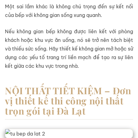
Một sai lầm khác là không chú trọng đến sự kết nối
của bếp với không gian sống xung quanh.
Nếu không gian bếp không được liên kết với phòng
khách hoặc khu vực ăn uống, nó sẽ trở nên tách biệt
và thiếu sức sống. Hãy thiết kế không gian mở hoặc sử
dụng các yếu tố trang trí liền mạch để tạo ra sự liên
kết giữa các khu vực trong nhà.
NỘI THẤT TIẾT KIỆM – Đơn
vị thiết kế thi công nội thất
trọn gói tại Đà Lạt