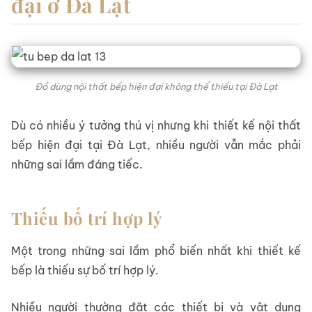
đại ở Đà Lạt
Đồ dùng nội thất bếp hiện đại không thể thiếu tại Đà Lạt
Dù có nhiều ý tưởng thú vị nhưng khi thiết kế nội thất
bếp hiện đại tại Đà Lạt, nhiều người vẫn mắc phải
những sai lầm đáng tiếc.
Thiếu bố trí hợp lý
Một trong những sai lầm phổ biến nhất khi thiết kế
bếp là thiếu sự bố trí hợp lý.
Nhiều người thường đặt các thiết bị và vật dụng