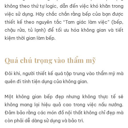
không theo thứ tự logic, dẫn đến việc khó khăn trong
việc sử dụng. Hãy chắc chắn rằng bếp của bạn được
thiết kế theo nguyên tắc “Tam giác làm việc” (bếp,
chậu rửa, tủ lạnh) để tối ưu hóa không gian và tiết
kiệm thời gian làm bếp.
Quá chú trọng vào thẩm mỹ
Đôi khi, người thiết kế quá tập trung vào thẩm mỹ mà
quên đi tính tiện dụng của không gian.
Một không gian bếp đẹp nhưng không thực tế sẽ
không mang lại hiệu quả cao trong việc nấu nướng.
Đảm bảo rằng các món đồ nội thất không chỉ đẹp mà
còn phải dễ dàng sử dụng và bảo trì.