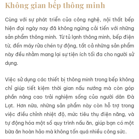
Không gian bếp thông minh
Cùng với sự phát triển của công nghệ, nội thất bếp
hiện đại ngày nay đã không ngừng cải tiến với những
sản phẩm thông minh. Từ tủ lạnh thông minh, bếp điện
từ, đến máy rửa chén tự động, tất cả những sản phẩm
này đều nhằm mang lại sự tiện ích tối đa cho người sử
dụng.
Việc sử dụng các thiết bị thông minh trong bếp không
chỉ giúp tiết kiệm thời gian nấu nướng mà còn góp
phần nâng cao trải nghiệm sống của người dân Đà
Lạt. Hơn nữa, những sản phẩm này còn hỗ trợ trong
việc điều chỉnh nhiệt độ, mức tiêu thụ điện năng, và
tự động hóa một số quy trình nấu ăn, giúp bạn có một
bữa ăn hoàn hảo mà không tốn quá nhiều công sức.