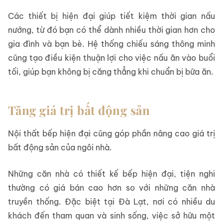
Các thiết bị hiện đại giúp tiết kiệm thời gian nấu
nướng, từ đó bạn có thể dành nhiều thời gian hơn cho
gia đình và bạn bè. Hệ thống chiếu sáng thông minh
cũng tạo điều kiện thuận lợi cho việc nấu ăn vào buổi
tối, giúp bạn không bị căng thẳng khi chuẩn bị bữa ăn.
Tăng giá trị bất động sản
Nội thất bếp hiện đại cũng góp phần nâng cao giá trị
bất động sản của ngôi nhà.
Những căn nhà có thiết kế bếp hiện đại, tiện nghi
thường có giá bán cao hơn so với những căn nhà
truyền thống. Đặc biệt tại Đà Lạt, nơi có nhiều du
khách đến tham quan và sinh sống, việc sở hữu một