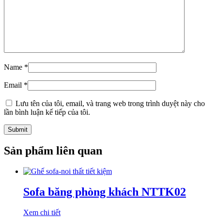
Name
*
Email
*
Lưu tên của tôi, email, và trang web trong trình duyệt này cho
lần bình luận kế tiếp của tôi.
Sản phẩm liên quan
Sofa băng phòng khách NTTK02
Xem chi tiết