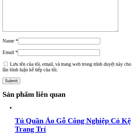
Name
*
Email
*
Lưu tên của tôi, email, và trang web trong trình duyệt này cho
lần bình luận kế tiếp của tôi.
Sản phẩm liên quan
Tủ Quần Áo Gỗ Công Nghiệp Có Kệ
Trang Trí