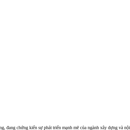
ng, đang chứng kiến sự phát triển mạnh mẽ của ngành xây dựng và nộ