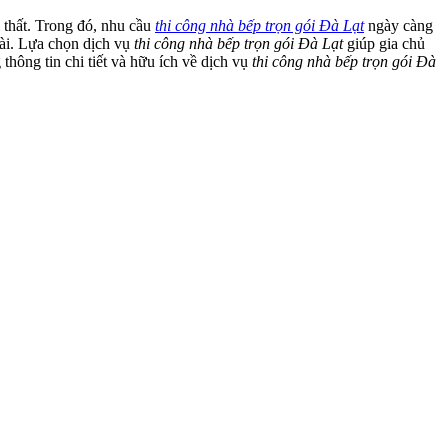
 thất. Trong đó, nhu cầu
thi công nhà bếp trọn gói Đà Lạt
ngày càng
dài. Lựa chọn dịch vụ
thi công nhà bếp trọn gói Đà Lạt
giúp gia chủ
 thông tin chi tiết và hữu ích về dịch vụ
thi công nhà bếp trọn gói Đà