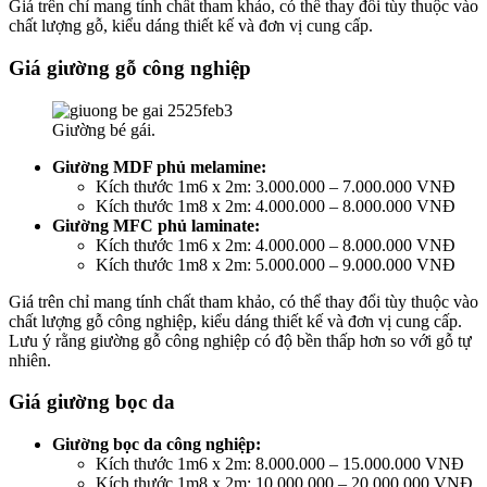
Giá trên chỉ mang tính chất tham khảo, có thể thay đổi tùy thuộc vào
chất lượng gỗ, kiểu dáng thiết kế và đơn vị cung cấp.
Giá giường gỗ công nghiệp
Giường bé gái.
Giường MDF phủ melamine:
Kích thước 1m6 x 2m: 3.000.000 – 7.000.000 VNĐ
Kích thước 1m8 x 2m: 4.000.000 – 8.000.000 VNĐ
Giường MFC phủ laminate:
Kích thước 1m6 x 2m: 4.000.000 – 8.000.000 VNĐ
Kích thước 1m8 x 2m: 5.000.000 – 9.000.000 VNĐ
Giá trên chỉ mang tính chất tham khảo, có thể thay đổi tùy thuộc vào
chất lượng gỗ công nghiệp, kiểu dáng thiết kế và đơn vị cung cấp.
Lưu ý rằng giường gỗ công nghiệp có độ bền thấp hơn so với gỗ tự
nhiên.
Giá giường bọc da
Giường bọc da công nghiệp:
Kích thước 1m6 x 2m: 8.000.000 – 15.000.000 VNĐ
Kích thước 1m8 x 2m: 10.000.000 – 20.000.000 VNĐ