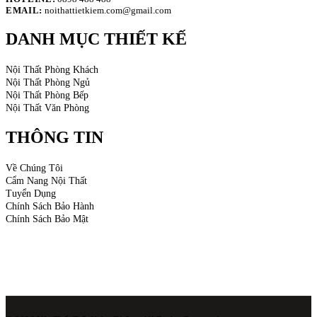
EMAIL:
noithattietkiem.com@gmail.com
DANH MỤC THIẾT KẾ
Nội Thất Phòng Khách
Nội Thất Phòng Ngủ
Nội Thất Phòng Bếp
Nội Thất Văn Phòng
THÔNG TIN
Về Chúng Tôi
Cẩm Nang Nội Thất
Tuyển Dụng
Chính Sách Bảo Hành
Chính Sách Bảo Mật