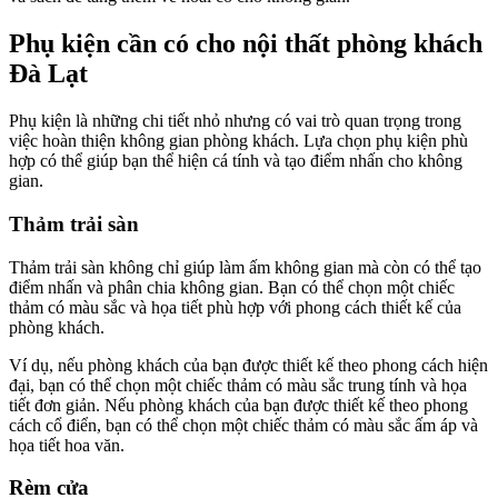
Phụ kiện cần có cho nội thất phòng khách
Đà Lạt
Phụ kiện là những chi tiết nhỏ nhưng có vai trò quan trọng trong
việc hoàn thiện không gian phòng khách. Lựa chọn phụ kiện phù
hợp có thể giúp bạn thể hiện cá tính và tạo điểm nhấn cho không
gian.
Thảm trải sàn
Thảm trải sàn không chỉ giúp làm ấm không gian mà còn có thể tạo
điểm nhấn và phân chia không gian. Bạn có thể chọn một chiếc
thảm có màu sắc và họa tiết phù hợp với phong cách thiết kế của
phòng khách.
Ví dụ, nếu phòng khách của bạn được thiết kế theo phong cách hiện
đại, bạn có thể chọn một chiếc thảm có màu sắc trung tính và họa
tiết đơn giản. Nếu phòng khách của bạn được thiết kế theo phong
cách cổ điển, bạn có thể chọn một chiếc thảm có màu sắc ấm áp và
họa tiết hoa văn.
Rèm cửa