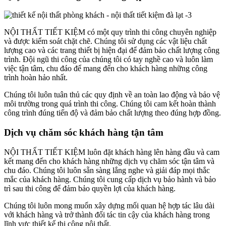
NỘI THẤT TIẾT KIỆM có một quy trình thi công chuyên nghiệp
và được kiểm soát chặt chẽ. Chúng tôi sử dụng các vật liệu chất
lượng cao và các trang thiết bị hiện đại để đảm bảo chất lượng công
trình. Đội ngũ thi công của chúng tôi có tay nghề cao và luôn làm
việc tận tâm, chu đáo để mang đến cho khách hàng những công
trình hoàn hảo nhất.
Chúng tôi luôn tuân thủ các quy định về an toàn lao động và bảo vệ
môi trường trong quá trình thi công. Chúng tôi cam kết hoàn thành
công trình đúng tiến độ và đảm bảo chất lượng theo đúng hợp đồng.
Dịch vụ chăm sóc khách hàng tận tâm
NỘI THẤT TIẾT KIỆM luôn đặt khách hàng lên hàng đầu và cam
kết mang đến cho khách hàng những dịch vụ chăm sóc tận tâm và
chu đáo. Chúng tôi luôn sẵn sàng lắng nghe và giải đáp mọi thắc
mắc của khách hàng. Chúng tôi cung cấp dịch vụ bảo hành và bảo
trì sau thi công để đảm bảo quyền lợi của khách hàng.
Chúng tôi luôn mong muốn xây dựng mối quan hệ hợp tác lâu dài
với khách hàng và trở thành đối tác tin cậy của khách hàng trong
lĩnh vực thiết kế thi công nội thất.