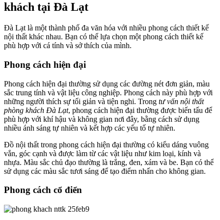
khách tại Đà Lạt
Đà Lạt là một thành phố đa văn hóa với nhiều phong cách thiết kế
nội thất khác nhau. Bạn có thể lựa chọn một phong cách thiết kế
phù hợp với cá tính và sở thích của mình.
Phong cách hiện đại
Phong cách hiện đại thường sử dụng các đường nét đơn giản, màu
sắc trung tính và vật liệu công nghiệp. Phong cách này phù hợp với
những người thích sự tối giản và tiện nghi. Trong
tư vấn nội thất
phòng khách Đà Lạt
, phong cách hiện đại thường được biến tấu để
phù hợp với khí hậu và không gian nơi đây, bằng cách sử dụng
nhiều ánh sáng tự nhiên và kết hợp các yếu tố tự nhiên.
Đồ nội thất trong phong cách hiện đại thường có kiểu dáng vuông
vắn, góc cạnh và được làm từ các vật liệu như kim loại, kính và
nhựa. Màu sắc chủ đạo thường là trắng, đen, xám và be. Bạn có thể
sử dụng các màu sắc tươi sáng để tạo điểm nhấn cho không gian.
Phong cách cổ điển