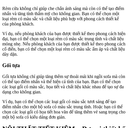
Rèm cửa không chỉ giúp che chắn ánh sáng mà còn có thể tạo điểm
nhấn và tăng tính thẩm mỹ cho không gian. Bạn có thể chọn một
loại rèm có màu sắc và chất liệu phù hợp với phong cách thiết kế
của phòng khách.
Ví dụ, nếu phòng khách của bạn được thiết kế theo phong cách hiện
đại, bạn có thể chọn một loại rèm có màu sắc trung tính và chất liệu
mỏng nhẹ. Nếu phòng khách của bạn được thiết kế theo phong cách
cổ điển, bạn có thể chọn một loại rèm có màu sắc ấm áp và chất liệu
dày dặn.
Gối tựa
Gối tựa không chỉ giúp tăng thêm sự thoải mái khi ngồi sofa mà còn
có thể tạo điểm nhấn và thể hiện cá tính của bạn. Bạn có thể chọn
các loại gối có màu sắc, họa tiết và chất liệu khác nhau để tạo sự đa
dạng cho không gian.
Ví dụ, bạn có thể chọn các loại gối có màu sắc tươi sáng để tạo
điểm nhấn cho một bộ sofa có màu sắc trung tính. Hoặc bạn có thể
chọn các loại gối có họa tiết hoa văn để tăng thêm vẻ sang trọng cho
một bộ sofa có kiểu dáng đơn giản.