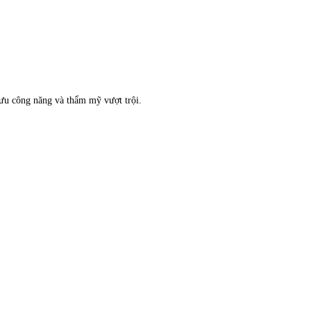
 ưu công năng và thẩm mỹ vượt trội.