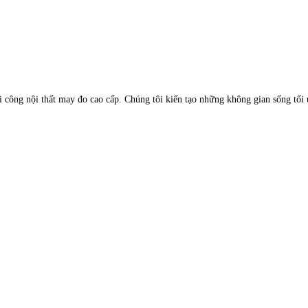
hi công nội thất may đo cao cấp. Chúng tôi kiến tạo những không gian sống tối